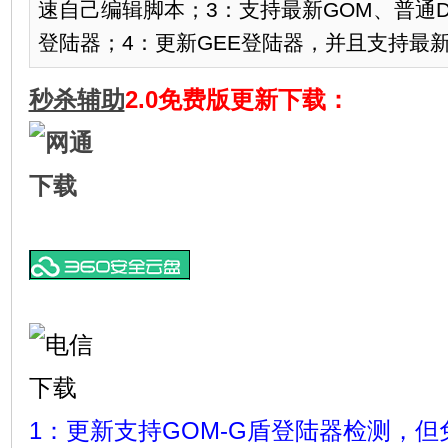
速自己编辑脚本；3：支持最新GOM、普通D
登陆器；4：更新GEE登陆器，并且支持最新G
秒杀辅助
2.0免费版更新下载：
1：更新支持GOM-G盾登陆器检测，