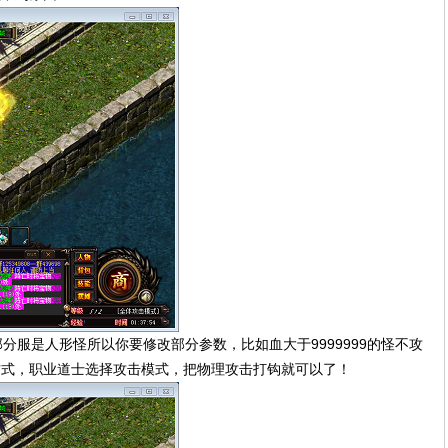
分服是人形怪所以你要修改部分参数，比如血大于9999999的怪不攻
方式，职业道士选择攻击模式，把物理攻击打钩就可以了！