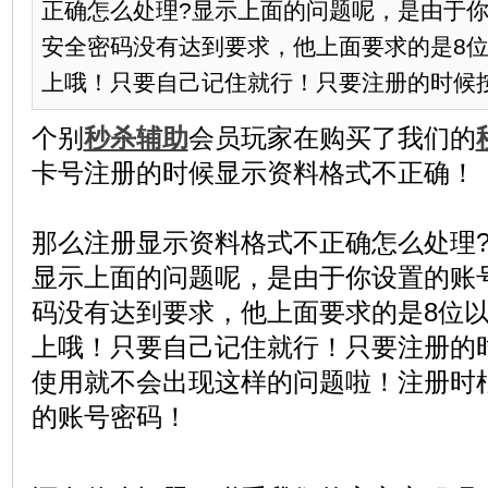
正确怎么处理?显示上面的问题呢，是由于
安全密码没有达到要求，他上面要求的是8
上哦！只要自己记住就行！只要注册的时候按照
个别
秒杀辅助
会员玩家在购买了我们的
卡号注册的时候显示资料格式不正确！
那么注册显示资料格式不正确怎么处理
显示上面的问题呢，是由于你设置的账
码没有达到要求，他上面要求的是8位
上哦！只要自己记住就行！只要注册的
使用就不会出现这样的问题啦！注册时
的账号密码！