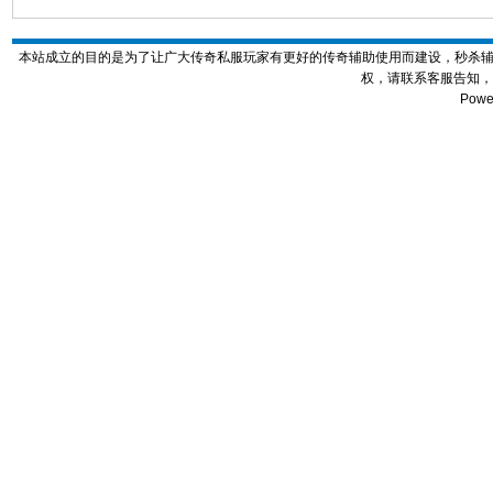
本站成立的目的是为了让广大传奇私服玩家有更好的传奇辅助使用而建设，秒杀
权，请联系客服告知，
Powe