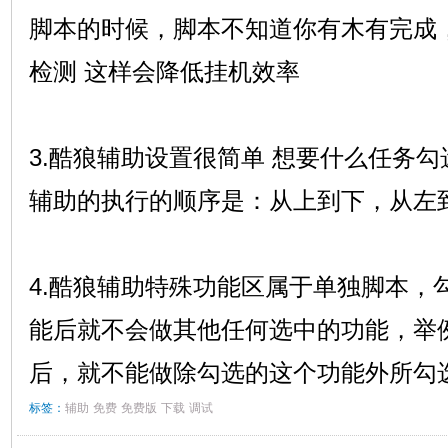
脚本的时候，脚本不知道你有木有完成
检测 这样会降低挂机效率
3.酷狼辅助设置很简单 想要什么任务
辅助的执行的顺序是：从上到下，从左
4.酷狼辅助特殊功能区属于单独脚本，
能后就不会做其他任何选中的功能，举例
后，就不能做除勾选的这个功能外所勾
标签：
辅助
免费
免费版
下载
调试