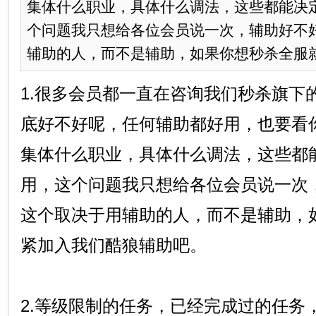
集体什么职业，具体什么调法，这些都能决
个问题我只想给各位会员说一次，辅助好不
辅助的人，而不是辅助，如果你想秒杀全服就赶
1.很多会员都一直在咨询我们秒杀旗下
底好不好呢，任何辅助都好用，也要看
集体什么职业，具体什么调法，这些都
用，这个问题我只想给各位会员说一次
这个取决于用辅助的人，而不是辅助，
紧加入我们酷狼辅助吧。
2.等级限制的任务，已经完成过的任务