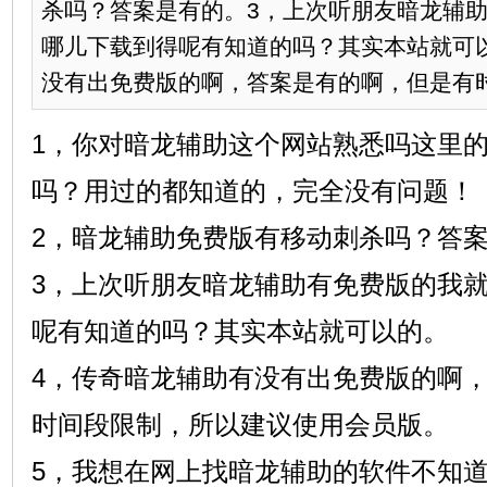
杀吗？答案是有的。3，上次听朋友暗龙辅
哪儿下载到得呢有知道的吗？其实本站就可
没有出免费版的啊，答案是有的啊，但是有时间
1，你对暗龙辅助这个网站熟悉吗这里
吗？用过的都知道的，完全没有问题！
2，暗龙辅助免费版有移动刺杀吗？答
3，上次听朋友暗龙辅助有免费版的我
呢有知道的吗？其实本站就可以的。
4，传奇暗龙辅助有没有出免费版的啊
时间段限制，所以建议使用会员版。
5，我想在网上找暗龙辅助的软件不知