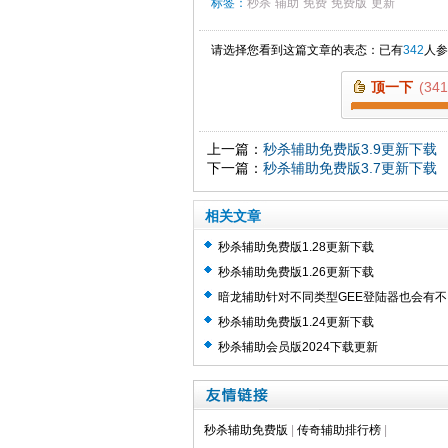
标签：
秒杀
辅助
免费
免费版
更新
请选择您看到这篇文章的表态：已有
342
人参
顶一下
(
341
上一篇：
秒杀辅助免费版3.9更新下载
下一篇：
秒杀辅助免费版3.7更新下载
相关文章
秒杀辅助免费版1.28更新下载
秒杀辅助免费版1.26更新下载
暗龙辅助针对不同类型GEE登陆器也会有
秒杀辅助免费版1.24更新下载
秒杀辅助会员版2024下载更新
秒杀辅助免费版
|
传奇辅助排行榜
|