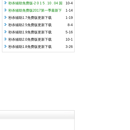
秒杀辅助免费版-2 0 1 5 . 10 . 04 国
10-4
庆版火爆下载
秒杀辅助免费版2017第一季最新下
1-14
载
秒杀辅助1.7免费版更新下载
1-19
秒杀辅助2.5免费版更新下载
8-4
秒杀辅助1.9免费版更新下载
5-16
秒杀辅助2.0免费版更新下载
10-1
秒杀辅助1.8免费版更新下载
3-26