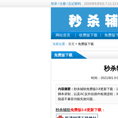
登录
/
注册
/
忘记密码
2026年8月8日 7:11:1
网站首页
收费版下载
免费版
当前位置：
首页
>
免费版下载
免费版下载
秒杀
时间：2021/9/1
内容摘要：
秒杀辅助免费版3.8更新下载：
脚本录制，以及AC反外挂插件检测进程；3
陆器不兼容功能失效问题...
秒杀辅助
免费版3.8更新下载：