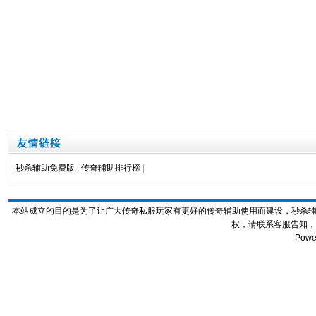
秒杀辅助免费版
|
传奇辅助排行榜
|
本站成立的目的是为了让广大传奇私服玩家有更好的传奇辅助使用而建设，秒杀
权，请联系客服告知，
Powe