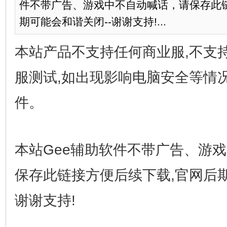
件不带广告、游戏中不自动喊话，请保存此链
期可能会和谐关闭--谢谢支持!...
本站产品不支持任何商业服,不支
服测试,如出现影响电脑安全等情
件。
本站Gee辅助软件不带广告、游
保存此链接方便后续下载,官网后期
谢谢支持!